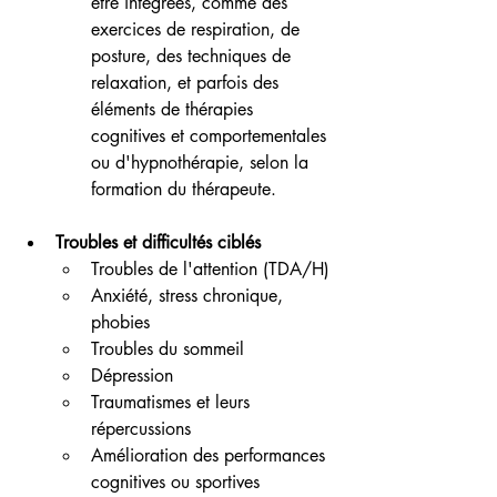
être intégrées, comme des 
exercices de respiration, de 
posture, des techniques de 
relaxation, et parfois des 
éléments de thérapies 
cognitives et comportementales 
ou d'hypnothérapie, selon la 
formation du thérapeute.
Troubles et difficultés ciblés
Troubles de l'attention (TDA/H)
Anxiété, stress chronique, 
phobies
Troubles du sommeil
Dépression
Traumatismes et leurs 
répercussions
Amélioration des performances 
cognitives ou sportives