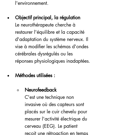
l'environnement.
Objectif principal, la régulation
Le neurothérapeute cherche à 
restaurer l'équilibre et la capacité 
d'adaptation du système nerveux. Il 
vise à modifier les schémas d'ondes 
cérébrales dysrégulés ou les 
réponses physiologiques inadaptées.
Méthodes utilisées : 
Neurofeedback
C'est une technique non 
invasive où des capteurs sont 
placés sur le cuir chevelu pour 
mesurer l'activité électrique du 
cerveau (EEG). Le patient 
reçoit une rétroaction en temps 