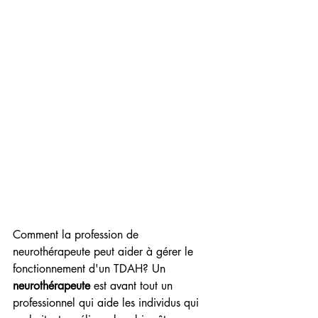
Comment la profession de 
neurothérapeute peut aider à gérer le 
fonctionnement d'un TDAH? Un 
neurothérapeute
 est avant tout un 
professionnel qui aide les individus qui 