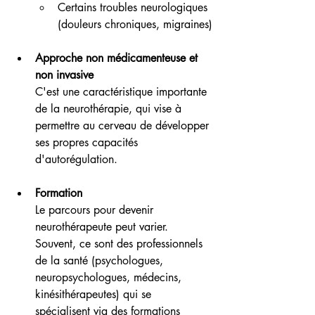
Certains troubles neurologiques 
(douleurs chroniques, migraines)
Approche non médicamenteuse et 
non invasive
C'est une caractéristique importante 
de la neurothérapie, qui vise à 
permettre au cerveau de développer 
ses propres capacités 
d'autorégulation.
Formation
Le parcours pour devenir 
neurothérapeute peut varier. 
Souvent, ce sont des professionnels 
de la santé (psychologues, 
neuropsychologues, médecins, 
kinésithérapeutes) qui se 
spécialisent via des formations 