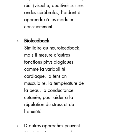
réel (visuelle, auditive) sur ses 
ondes cérébrales, l'aidant à 
apprendre à les moduler 
consciemment.
Biofeedback
Similaire au neurofeedback, 
mais il mesure d'autres 
fonctions physiologiques 
comme la variabilité 
cardiaque, la tension 
musculaire, la température de 
la peau, la conductance 
cutanée, pour aider à la 
régulation du stress et de 
l'anxiété.
D'autres approches peuvent 