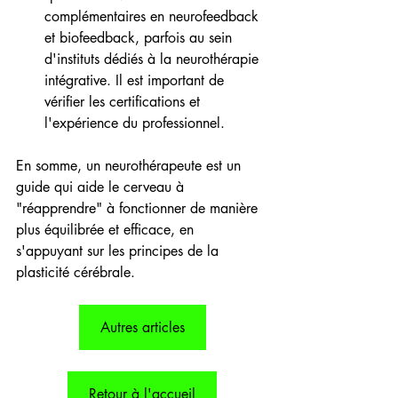
complémentaires en neurofeedback 
et biofeedback, parfois au sein 
d'instituts dédiés à la neurothérapie 
intégrative. Il est important de 
vérifier les certifications et 
l'expérience du professionnel.
En somme, un neurothérapeute est un 
guide qui aide le cerveau à 
"réapprendre" à fonctionner de manière 
plus équilibrée et efficace, en 
s'appuyant sur les principes de la 
plasticité cérébrale.
Autres articles
Retour à l'accueil