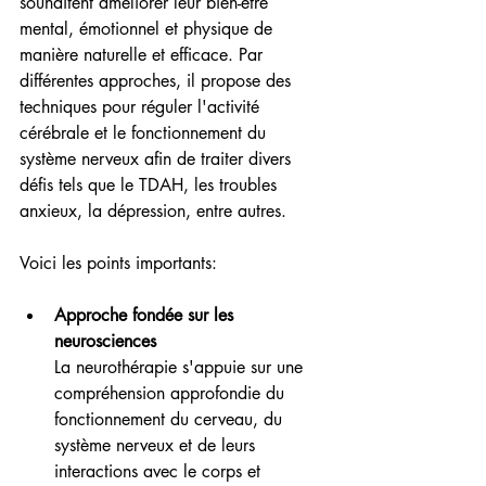
souhaitent améliorer leur bien-être 
mental, émotionnel et physique de 
manière naturelle et efficace. Par 
différentes approches, il propose des 
techniques pour réguler l'activité 
cérébrale et le fonctionnement du 
système nerveux afin de traiter divers 
défis tels que le TDAH, les troubles 
anxieux, la dépression, entre autres. 
Voici les points importants:
Approche fondée sur les 
neurosciences
La neurothérapie s'appuie sur une 
compréhension approfondie du 
fonctionnement du cerveau, du 
système nerveux et de leurs 
interactions avec le corps et 