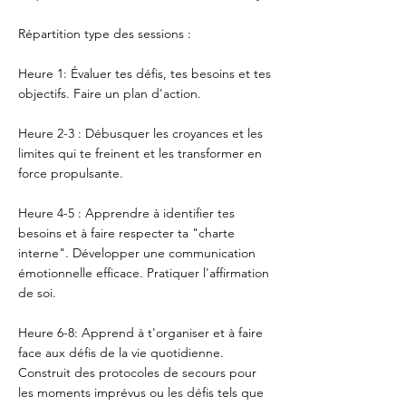
Répartition type des sessions :
Heure 1: Évaluer tes défis, tes besoins et tes
objectifs. Faire un plan d'action.
Heure 2-3 : Débusquer les croyances et les
limites qui te freinent et les transformer en
force propulsante.
Heure 4-5 : Apprendre à identifier tes
besoins et à faire respecter ta "charte
interne". Développer une communication
émotionnelle efficace. Pratiquer l'affirmation
de soi.
Heure 6-8: Apprend à t'organiser et à faire
face aux défis de la vie quotidienne.
Construit des protocoles de secours pour
les moments imprévus ou les défis tels que