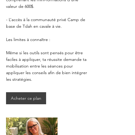
valeur de 600$.
- L’accès à la communauté privé Camp de
base de Tdah en cavale à vie.
Les limites à connaître :
Même si les outils sont pensés pour être
faciles à appliquer, ta réussite demande ta
mobilisation entre les séances pour
appliquer les conseils afin de bien intégrer
Acheter ce plan