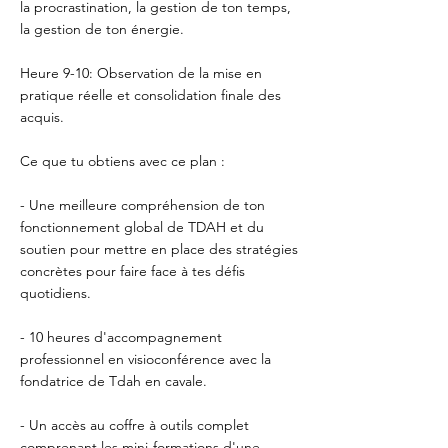
la procrastination, la gestion de ton temps,
la gestion de ton énergie.
Heure 9-10: Observation de la mise en
pratique réelle et consolidation finale des
acquis.
Ce que tu obtiens avec ce plan :
- Une meilleure compréhension de ton
fonctionnement global de TDAH et du
soutien pour mettre en place des stratégies
concrètes pour faire face à tes défis
quotidiens.
- 10 heures d'accompagnement
professionnel en visioconférence avec la
fondatrice de Tdah en cavale.
- Un accès au coffre à outils complet
comprenant les mini-formations d'une