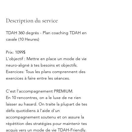
Description du service
TDAH 360 degrés - Plan coaching TDAH en
cavale (10 Heures)
Prix: 1099$
L'objectif : Mettre en place un mode de vie
neuro-aligné à tes besoins et objectifs.
Exercices: Tous les plans comprennent des
exercices à faire entre les séances.
C'est l'accompagnement PREMIUM.
En 10 rencontres, on a le luxe de ne rien
laisser au hasard. On traite la plupart de tes
défis quotidiens à l'aide d'un
accompagnement soutenu et on assure la
répétition des stratégies pour maintenir tes
acquis vers un mode de vie TDAH-Friendly.