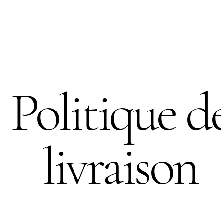
Politique d
livraison