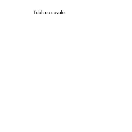
Tdah en cavale