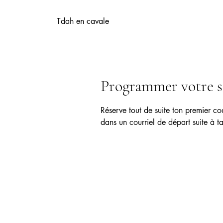
Tdah en cavale
Programmer votre s
Réserve tout de suite ton premier co
dans un courriel de départ suite à ta